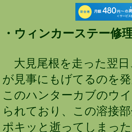
・ウィンカーステー修
大見尾根を走った翌日
が見事にもげてるのを発
このハンターカブのウイ
られており、この溶接部
ポキッと逝ってしまった