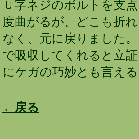
Ｕ字ネジのボルトを支点
度曲がるが、どこも折れ
なく、元に戻りました。
で吸収してくれると立証
にケガの巧妙とも言える
←戻る