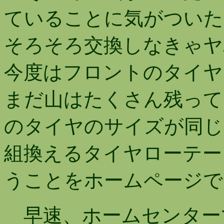
ていることに気がついた
そろそろ交換しなきゃヤ
今度はフロントのタイヤ
まだ山はたくさん残って
のタイヤのサイズが同じ
組換えるタイヤローテー
うことをホームページで
早速、ホームセンター