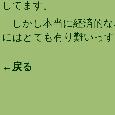
してます。
しかし本当に経済的なバイ
にはとても有り難いっす
←戻る