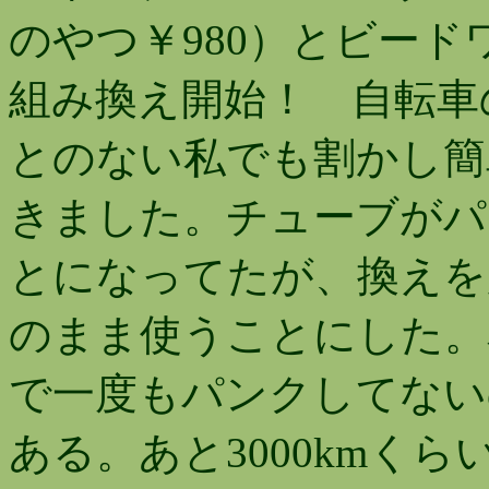
のやつ￥980）とビー
組み換え開始！ 自転車
とのない私でも割かし簡
きました。チューブがパ
とになってたが、換えを
のまま使うことにした。
で一度もパンクしてない
ある。あと3000kmく