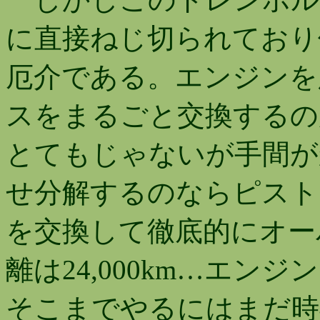
に直接ねじ切られており
厄介である。エンジンを
スをまるごと交換するの
とてもじゃないが手間が
せ分解するのならピスト
を交換して徹底的にオー
離は24,000km…エン
そこまでやるにはまだ時