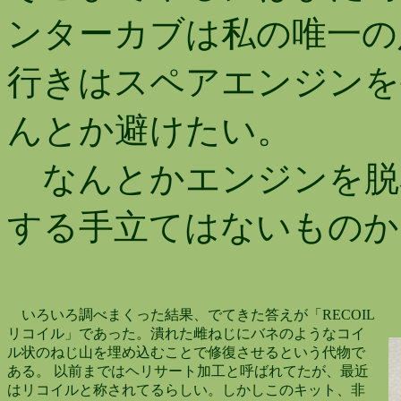
ンターカブは私の唯一の
行きはスペアエンジンを
んとか避けたい。
なんとかエンジンを脱
する手立てはないものか
いろいろ調べまくった結果、でてきた答えが「RECOIL
リコイル」であった。潰れた雌ねじにバネのようなコイ
ル状のねじ山を埋め込むことで修復させるという代物で
ある。 以前まではヘリサート加工と呼ばれてたが、最近
はリコイルと称されてるらしい。しかしこのキット、非