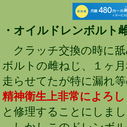
・オイルドレンボルト
クラッチ交換の時に舐
ボルトの雌ねじ、１ヶ月
走らせてたが特に漏れ等
精神衛生上非常によろし
と修理することにしまし
しかしこのドレンボル