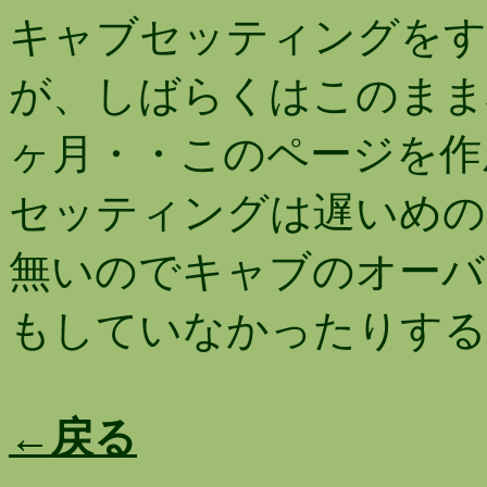
キャブセッティングをす
が、しばらくはこのまま
ヶ月・・このページを作
セッティングは遅いめの
無いのでキャブのオーバ
もしていなかったりする(´д
←戻る