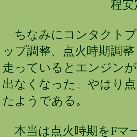
程
ちなみにコンタクトブ
ップ調整、点火時期調整し
走っているとエンジンが
出なくなった。やはり点
たようである。
本当は点火時期をFマ