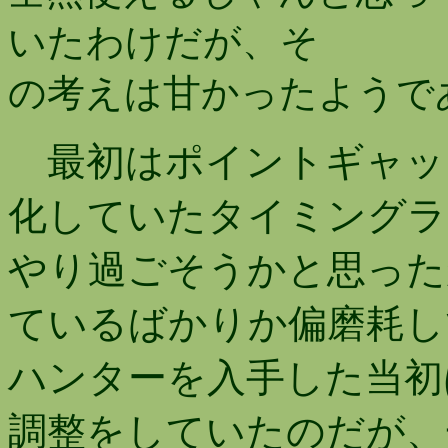
いたわけだが、そ
の考えは甘かったようで
最初はポイントギャッ
化していたタイミングラ
やり過ごそうかと思った
ているばかりか偏磨耗し
ハンターを入手した当初
調整をしていたのだが、