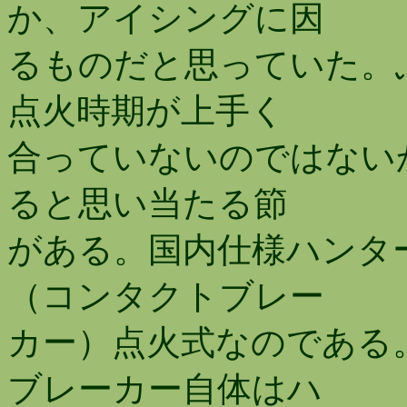
か、アイシングに因
るものだと思っていた。
点火時期が上手く
合っていないのではない
ると思い当たる節
がある。国内仕様ハンタ
（コンタクトブレー
カー）点火式なのである
ブレーカー自体はハ