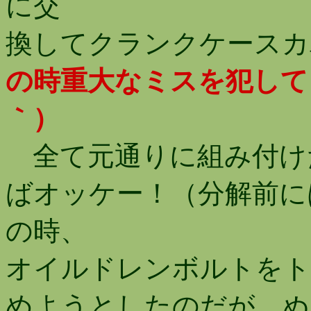
に交
換してクランクケースカ
の時重大なミスを犯して
｀）
全て元通りに組み付け
ばオッケー！（分解前に
の時、
オイルドレンボルトをト
めようとしたのだが、ぬ