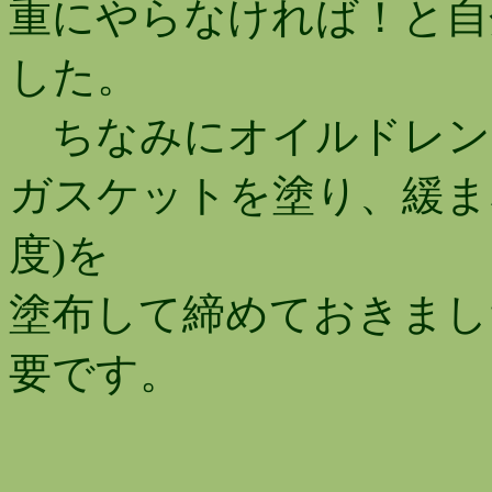
重にやらなければ！と自
した。
ちなみにオイルドレン
ガスケットを塗り、緩ま
度)を
塗布して締めておきまし
要です。