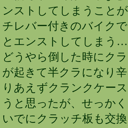
ンストしてしまうことが
チレバー付きのバイクで
とエンストしてしまう…
どうやら倒した時にクラ
が起きて半クラになり辛
りあえずクランクケース
うと思ったが、せっかく
いでにクラッチ板も交換