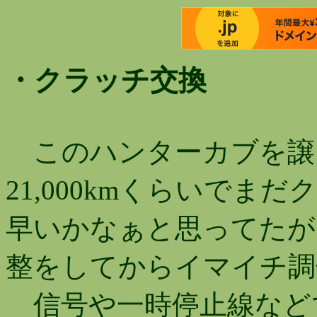
・クラッチ交換
このハンターカブを譲
21,000kmくらいでま
早いかなぁと思ってたが
整をしてからイマイチ調
信号や一時停止線など