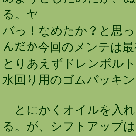
る。ヤ
バっ！なめたか？と思った
んだか今回のメンテは最
とりあえずドレンボルト
水回り用のゴムパッキン
とにかくオイルを入れ
る。が、シフトアップは