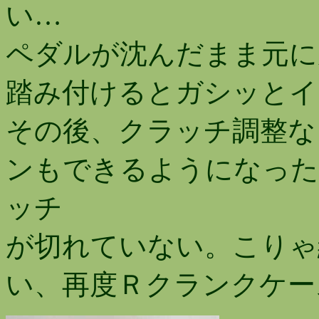
い…
ペダルが沈んだまま元に
踏み付けるとガシッとイ
その後、クラッチ調整な
ンもできるようになった
ッチ
が切れていない。こりゃ
い、再度Ｒクランクケー