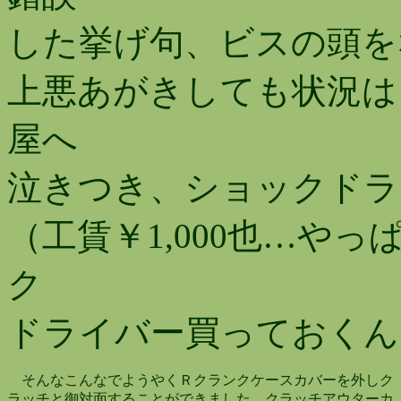
した挙げ句、ビスの頭を
上悪あがきしても状況は
屋へ
泣きつき、ショックドラ
（工賃￥1,000也…や
ク
ドライバー買っておくん
そんなこんなでようやくＲクランクケースカバーを外し
ラッチと御対面することができました。クラッチアウターカ