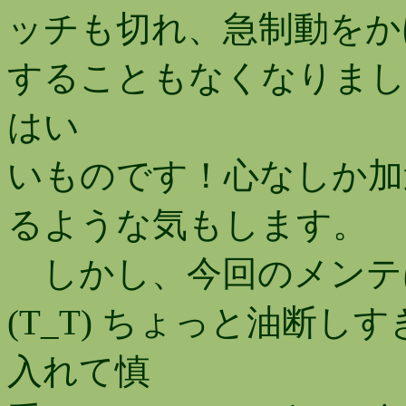
ッチも切れ、急制動をか
することもなくなりまし
はい
いものです！心なしか加
るような気もします。
しかし、今回のメンテ
(T_T) ちょっと油断
入れて慎